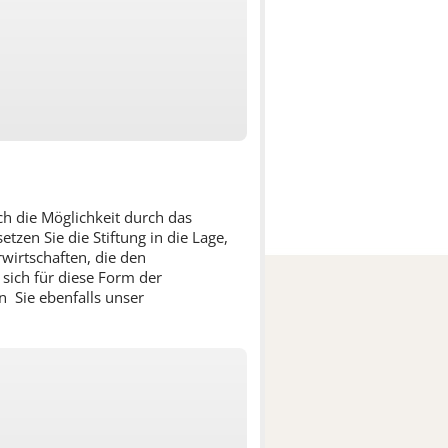
h die Möglichkeit durch das
tzen Sie die Stiftung in die Lage,
wirtschaften, die den
sich für diese Form der
n Sie ebenfalls unser