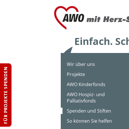
Wir über uns
Projekte
AWO Kinderfonds
AWO Hospiz- und
Palliativfonds
Spenden und Stiften
So können Sie helfen