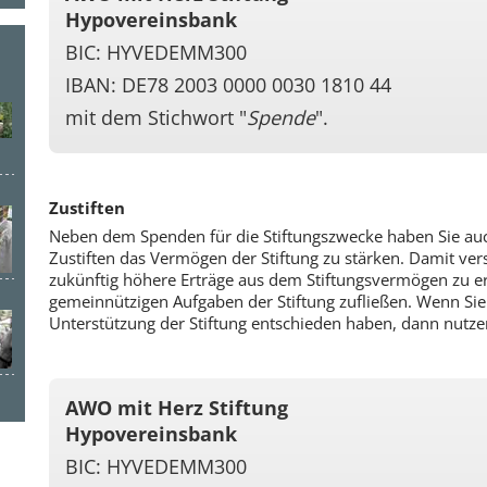
Hypovereinsbank
BIC: HYVEDEMM300
IBAN: DE78 2003 0000 0030 1810 44
mit dem Stichwort "
Spende
".
Zustiften
Neben dem Spenden für die Stiftungszwecke haben Sie auc
Zustiften das Vermögen der Stiftung zu stärken. Damit verse
zukünftig höhere Erträge aus dem Stiftungsvermögen zu er
gemeinnützigen Aufgaben der Stiftung zufließen. Wenn Sie 
Unterstützung der Stiftung entschieden haben, dann nutze
AWO mit Herz Stiftung
Hypovereinsbank
BIC: HYVEDEMM300