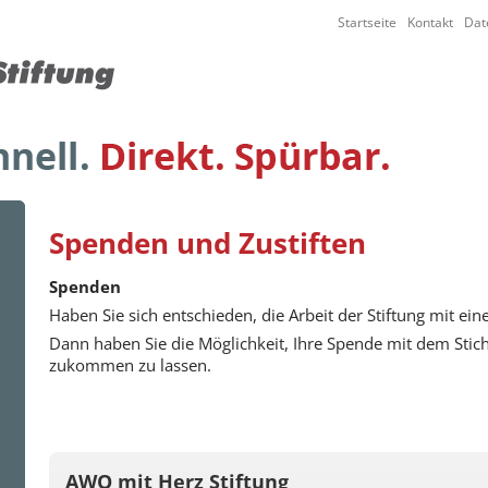
Startseite
Kontakt
Dat
Spenden und Zustiften
Spenden
Haben Sie sich entschieden, die Arbeit der Stiftung mit ei
Dann haben Sie die Möglichkeit, Ihre Spende mit dem St
zukommen zu lassen.
AWO mit Herz Stiftung